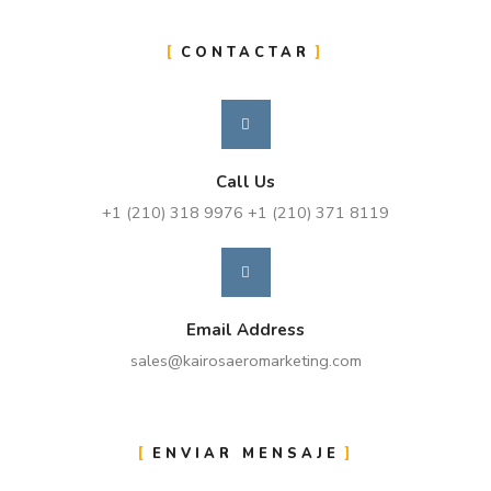
CONTACTAR
Call Us
+1 (210) 318 9976 +1 (210) 371 8119
Email Address
sales@kairosaeromarketing.com
ENVIAR MENSAJE