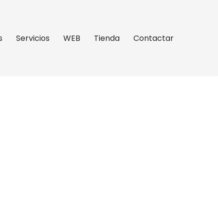
s
Servicios
WEB
Tienda
Contactar